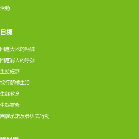
活動
目標
回應大地的吶喊
回應窮人的呼號
生態經濟
採行簡樸生活
生態教育
生態靈修
團體承諾及參與式行動