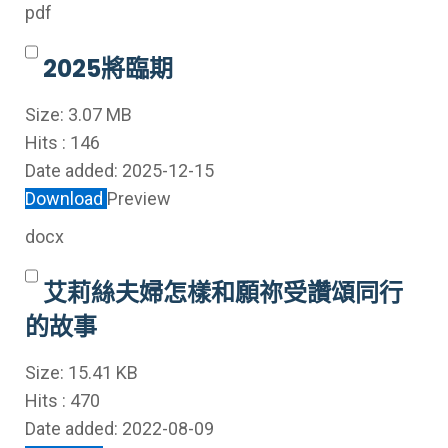
pdf
2025將臨期
Size:
3.07 MB
Hits :
146
Date added:
2025-12-15
Download
Preview
docx
艾莉絲夫婦怎樣和願祢受讚頌同行
的故事
Size:
15.41 KB
Hits :
470
Date added:
2022-08-09