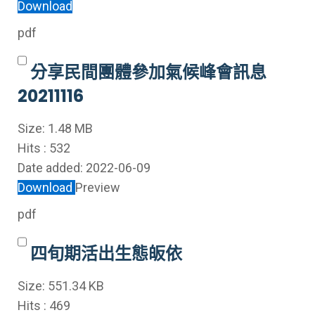
Download
pdf
分享民間團體參加氣候峰會訊息
20211116
Size:
1.48 MB
Hits :
532
Date added:
2022-06-09
Download
Preview
pdf
四旬期活出生態皈依
Size:
551.34 KB
Hits :
469