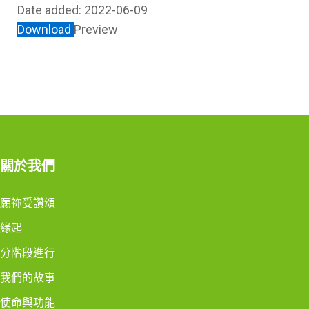
Date added:
2022-06-09
Download
Preview
關於我們
願祢受讚頌
緣起
分階段進行
我們的故事
使命與功能