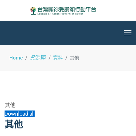
資源庫
Home
資料
其他
其他
Download all
其他