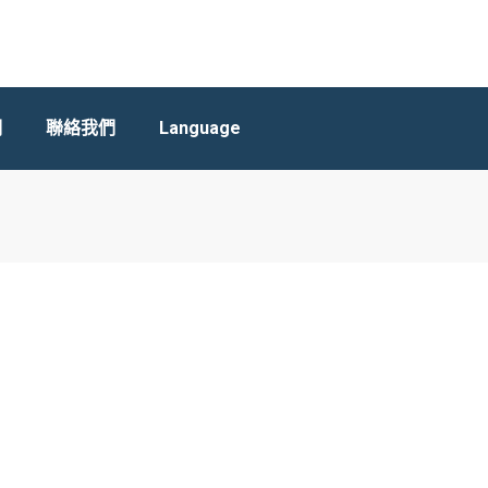
們
聯絡我們
Language