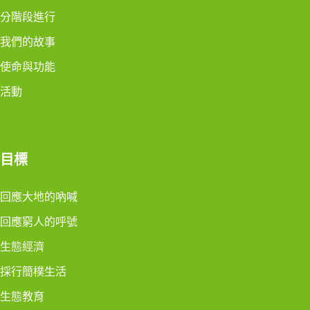
分階段進行
我們的故事
使命與功能
活動
目標
回應大地的吶喊
回應窮人的呼號
生態經濟
採行簡樸生活
生態教育