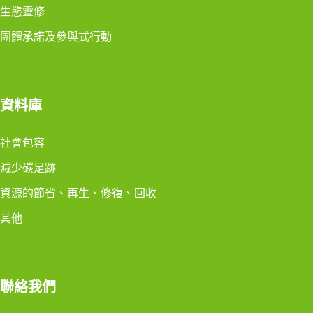
生態靈修
團體承諾及參與式行動
資料庫
社會包容
減少碳足跡
資源的節省、再生、修復、回收
其他
聯絡我們