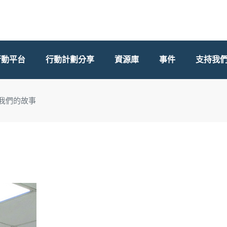
行動平台
行動計劃分享
資源庫
事件
支持我
我們的故事