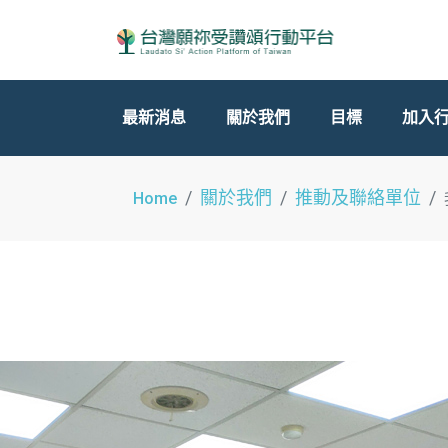
最新消息
關於我們
目標
加入
關於我們
推動及聯絡單位
Home