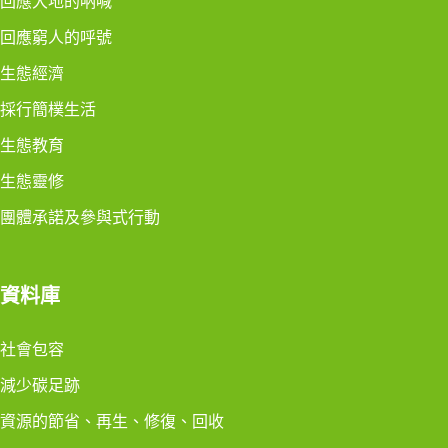
回應大地的吶喊
回應窮人的呼號
生態經濟
採行簡樸生活
生態教育
生態靈修
團體承諾及參與式行動
資料庫
社會包容
減少碳足跡
資源的節省、再生、修復、回收