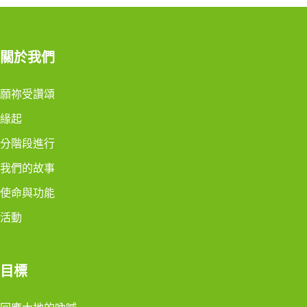
關於我們
願祢受讚頌
緣起
分階段進行
我們的故事
使命與功能
活動
目標