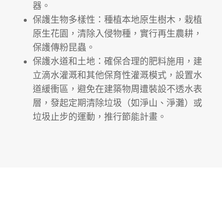
器。
保護生物多樣性：種植本地原生樹木，栽植
原生花園，清除入侵物種，實行再生農耕，
保護傳粉昆蟲。
保護水道和土地：確保合理的肥料施用，建
立滴水灌溉和其他保育性灌溉模式，設置水
道緩衝區，避免在建築物周遭裝設不透水表
層，發起定期清除垃圾（如淨山、淨灘）或
垃圾止步的運動，推行節能計畫。