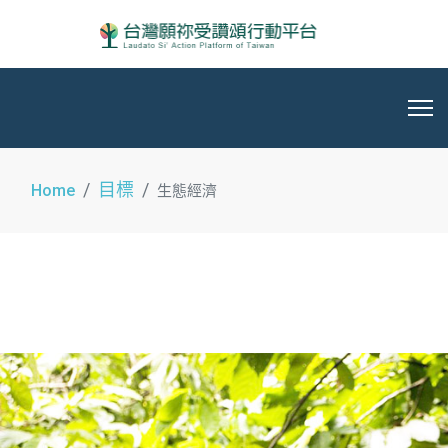
目標
Home
生態經濟