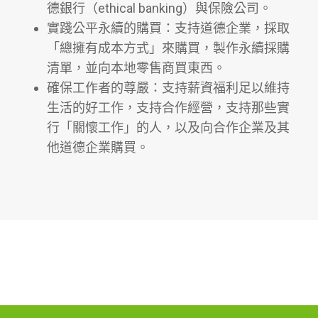
德銀行（ethical banking）與保險公司。
實踐公平永續的購買：支持道德企業，採取
「總擁有成本方式」來購買，製作永續採購
清單，並向本地零售商買東西。
確保工作者的尊嚴：支持薪資福利足以維持
生活的好工作，支持合作經營，支持那些實
行「關懷工作」的人，以及向合作企業及其
他道德企業購買。