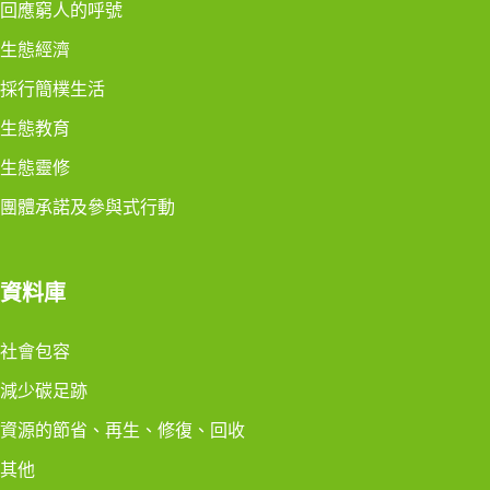
回應窮人的呼號
生態經濟
採行簡樸生活
生態教育
生態靈修
團體承諾及參與式行動
資料庫
社會包容
減少碳足跡
資源的節省、再生、修復、回收
其他