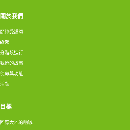
關於我們
願祢受讚頌
緣起
分階段進行
我們的故事
使命與功能
活動
目標
回應大地的吶喊