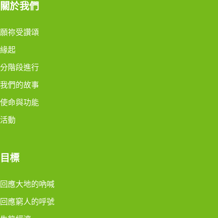
關於我們
願祢受讚頌
緣起
分階段進行
我們的故事
使命與功能
活動
目標
回應大地的吶喊
回應窮人的呼號