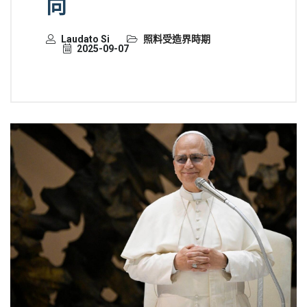
向
Laudato Si
照料受造界時期
2025-09-07