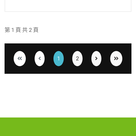
第 1 頁 共 2 頁
1
2