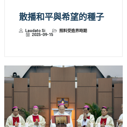
散播和平與希望的種子
Laudato Si
照料受造界時期
2025-09-15