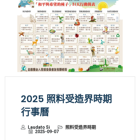
2025 照料受造界時期
行事曆
Laudato Si
照料受造界時期
2025-09-07