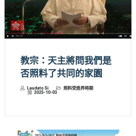
教宗：天主將問我們是
否照料了共同的家園
Laudato Si
照料受造界時期
2025-10-03