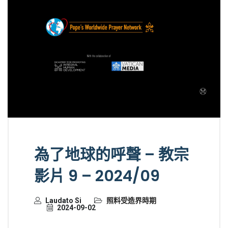
為了地球的呼聲 – 教宗
影片 9 – 2024/09
Laudato Si
照料受造界時期
2024-09-02