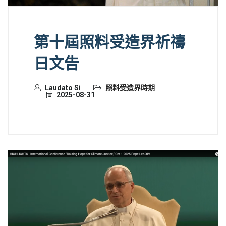
第十屆照料受造界祈禱
日文告
Laudato Si
照料受造界時期
2025-08-31