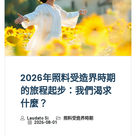
2026年照料受造界時期
的旅程起步：我們渴求
什麼？
Laudato Si
照料受造界時期
2026-08-01