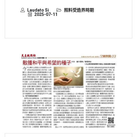
Laudato Si
照料受造界時期
2025-07-11