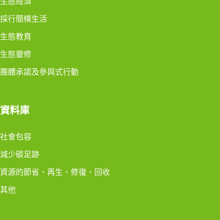
生態經濟
採行簡樸生活
生態教育
生態靈修
團體承諾及參與式行動
資料庫
社會包容
減少碳足跡
資源的節省、再生、修復、回收
其他