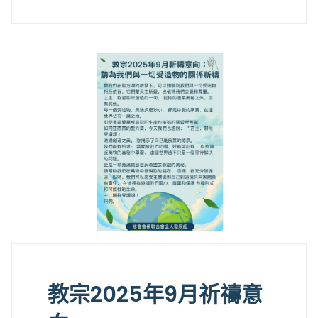
教宗2025年9月祈禱意