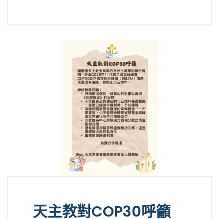
天主教對COP30呼籲