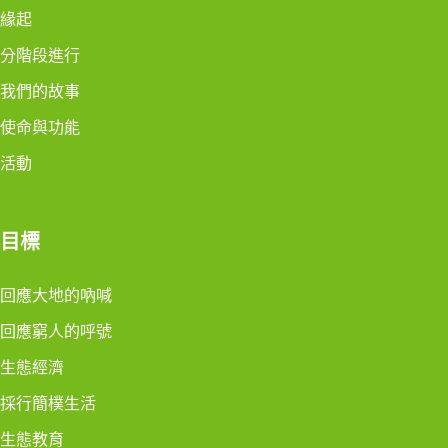
緣起
分階段進行
我們的故事
使命與功能
活動
目標
回應大地的吶喊
回應窮人的呼號
生態經濟
採行簡樸生活
生態教育