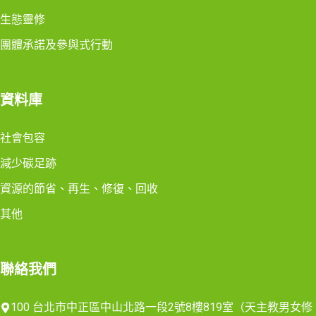
生態靈修
團體承諾及參與式行動
資料庫
社會包容
減少碳足跡
資源的節省、再生、修復、回收
其他
聯絡我們
100 台北市中正區中山北路一段2號8樓819室（天主教男女修