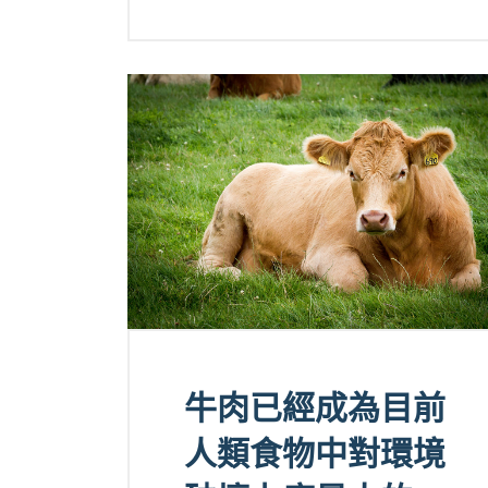
牛肉已經成為目前
人類食物中對環境