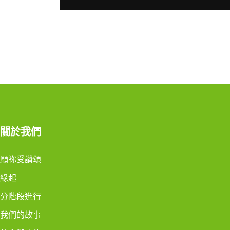
關於我們
願祢受讚頌
緣起
分階段進行
我們的故事