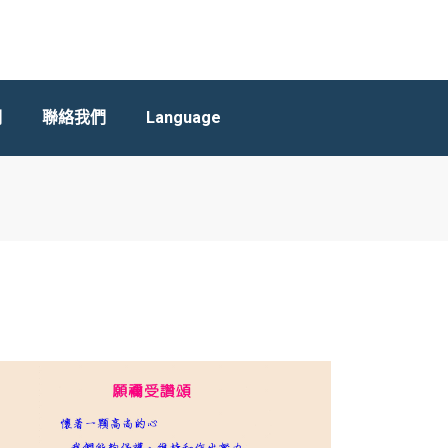
們
聯絡我們
Language