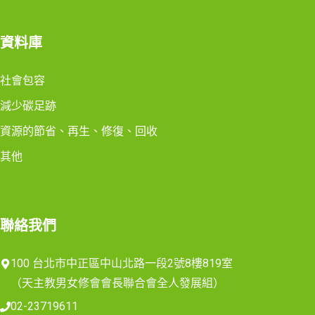
資料庫
社會包容
減少碳足跡
資源的節省、再生、修復、回收
其他
聯絡我們
100 台北市中正區中山北路一段2號8樓819室
（天主教男女修會會長聯合會全人發展組）
02-23719611