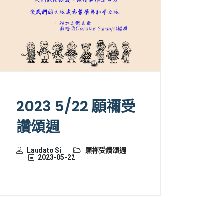
2023 5/22 願禰受
讚頌週
Laudato Si
願祢受讚頌週
2023-05-22