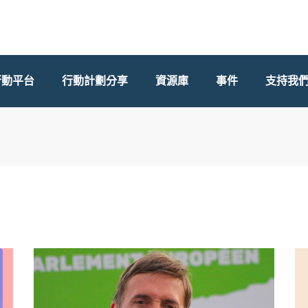
行動平台
行動計劃分享
資源庫
事件
支持我