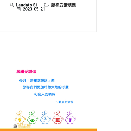
Laudato Si
願祢受讚頌週
2023-05-21