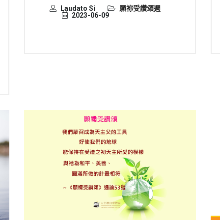
Laudato Si
願祢受讚頌週
2023-06-09