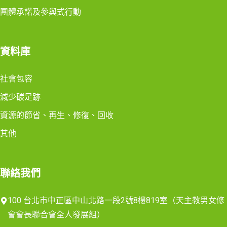
團體承諾及參與式行動
資料庫
社會包容
減少碳足跡
資源的節省、再生、修復、回收
其他
聯絡我們
100 台北市中正區中山北路一段2號8樓819室（天主教男女修
會會長聯合會全人發展組）