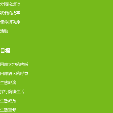
分階段進行
我們的故事
使命與功能
活動
目標
回應大地的吶喊
回應窮人的呼號
生態經濟
採行簡樸生活
生態教育
生態靈修