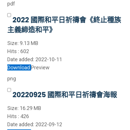
pdf
2022 國際和平日祈禱會《終止種族
主義締造和平》
Size:
9.13 MB
Hits :
602
Date added:
2022-10-11
Download
Preview
png
20220925 國際和平日祈禱會海報
Size:
16.29 MB
Hits :
426
Date added:
2022-09-12