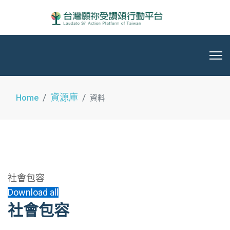
資源庫
Home
資料
社會包容
Download all
社會包容