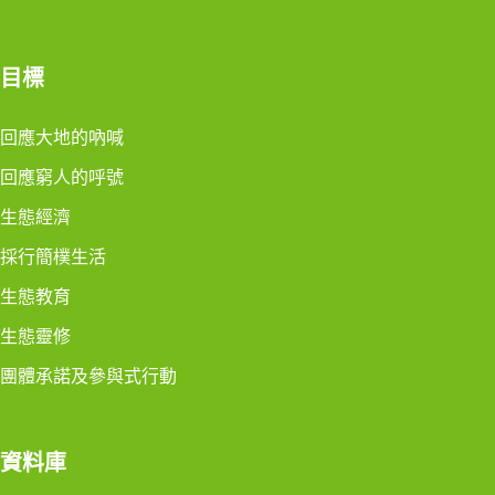
目標
回應大地的吶喊
回應窮人的呼號
生態經濟
採行簡樸生活
生態教育
生態靈修
團體承諾及參與式行動
資料庫