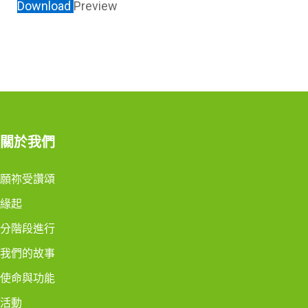
Download
Preview
關於我們
願祢受讚頌
緣起
分階段進行
我們的故事
使命與功能
活動