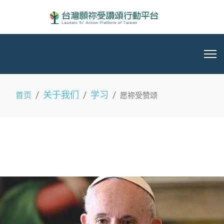
关于我们
学习
首页
愿祢受赞颂