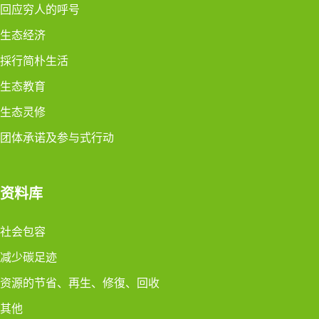
回应穷人的呼号
生态经济
採行简朴生活
生态教育
生态灵修
团体承诺及参与式行动
资料库
社会包容
减少碳足迹
资源的节省、再生、修復、回收
其他