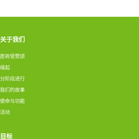
关于我们
愿祢受赞颂
缘起
分阶段进行
我们的故事
使命与功能
活动
目标