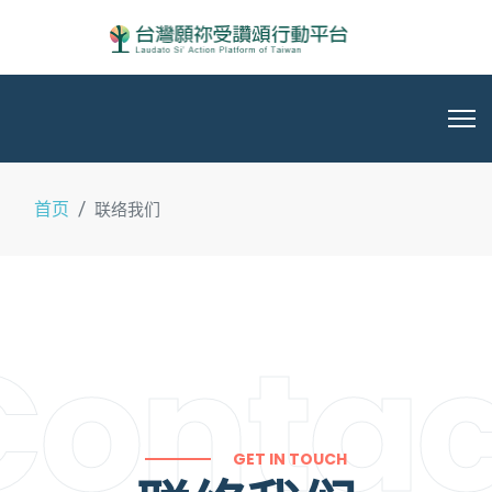
首页
联络我们
Contac
GET IN TOUCH