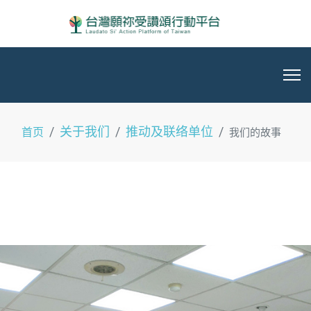
关于我们
推动及联络单位
首页
我们的故事