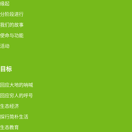
缘起
分阶段进行
我们的故事
使命与功能
活动
目标
回应大地的呐喊
回应穷人的呼号
生态经济
採行简朴生活
生态教育