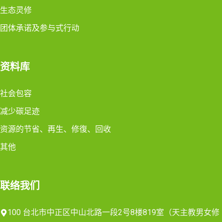
生态灵修
团体承诺及参与式行动
资料库
社会包容
减少碳足迹
资源的节省、再生、修復、回收
其他
联络我们
100 台北市中正区中山北路一段2号8楼819室（天主教男女修