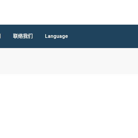
们
联络我们
Language