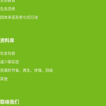
生态教育
生态灵修
团体承诺及参与式行动
资料库
社会包容
减少碳足迹
资源的节省、再生、修復、回收
其他
联络我们