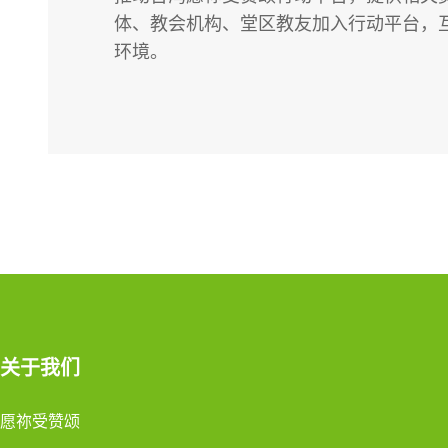
体、教会机构、堂区教友加入行动平台，
环境。
关于我们
愿祢受赞颂