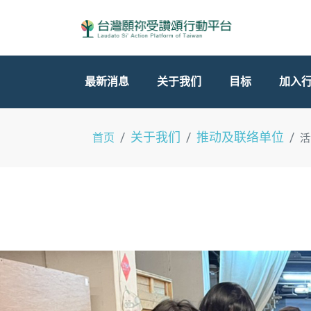
最新消息
关于我们
目标
加入
关于我们
推动及联络单位
首页
活