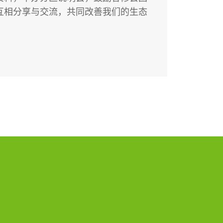
互相分享与交流，共同改善我们的生态