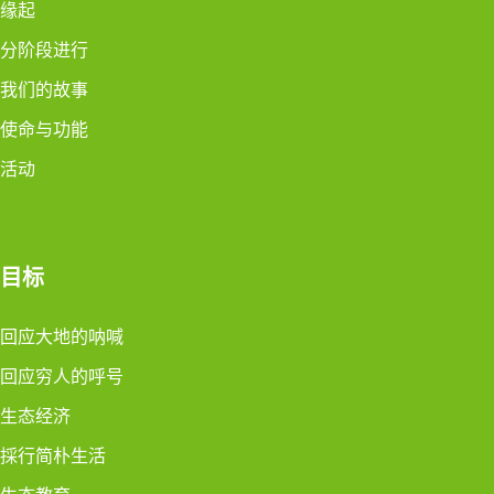
缘起
分阶段进行
我们的故事
使命与功能
活动
目标
回应大地的呐喊
回应穷人的呼号
生态经济
採行简朴生活