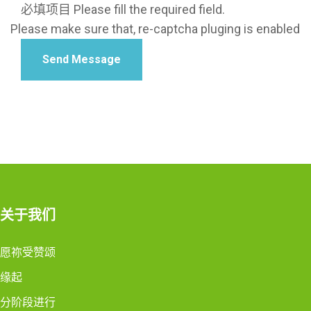
必填项目 Please fill the required field.
Please make sure that, re-captcha pluging is enabled
Send Message
关于我们
愿祢受赞颂
缘起
分阶段进行