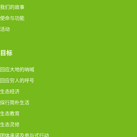
我们的故事
使命与功能
活动
目标
回应大地的呐喊
回应穷人的呼号
生态经济
採行简朴生活
生态教育
生态灵修
团体承诺及参与式行动