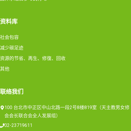
资料库
社会包容
减少碳足迹
资源的节省、再生、修復、回收
其他
联络我们
100 台北市中正区中山北路一段2号8楼819室（天主教男女修
会会长联合会全人发展组）
02-23719611