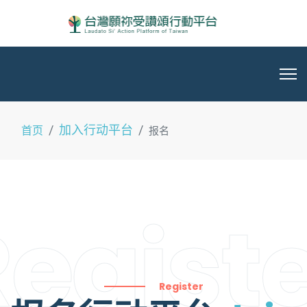
加入行动平台
首页
报名
egist
Register