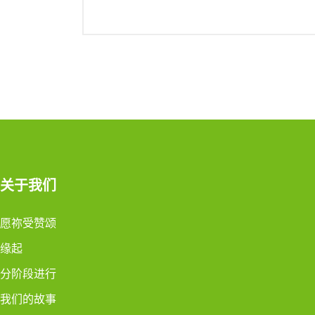
关于我们
愿祢受赞颂
缘起
分阶段进行
我们的故事