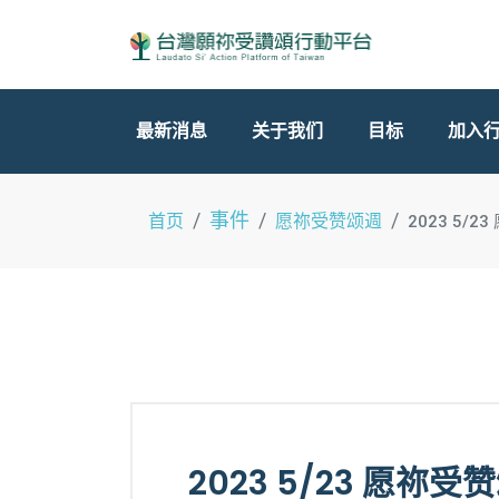
最新消息
关于我们
目标
加入
事件
首页
愿祢受赞颂週
2023 5/
2023 5/23 愿祢受