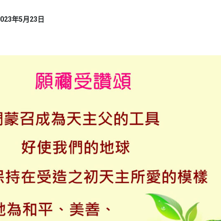
2023年5月23日