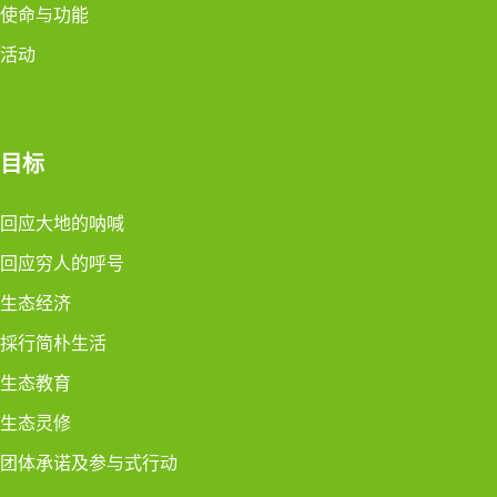
使命与功能
活动
目标
回应大地的呐喊
回应穷人的呼号
生态经济
採行简朴生活
生态教育
生态灵修
团体承诺及参与式行动