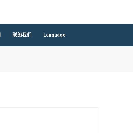
们
联络我们
Language