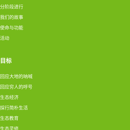
分阶段进行
我们的故事
使命与功能
活动
目标
回应大地的呐喊
回应穷人的呼号
生态经济
採行简朴生活
生态教育
生态灵修