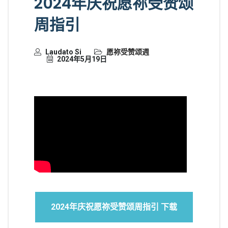
2024年庆祝愿祢受赞颂
周指引
Laudato Si
愿祢受赞颂週
2024年5月19日
2024年庆祝愿祢受赞颂周指引 下载