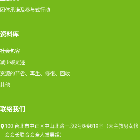
团体承诺及参与式行动
资料库
社会包容
减少碳足迹
资源的节省、再生、修復、回收
其他
联络我们
100 台北市中正区中山北路一段2号8楼819室（天主教男女修
会会长联合会全人发展组）